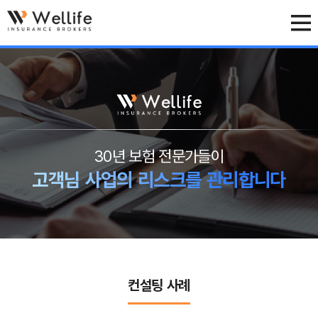
30년 보험 전문가들이
고객님 사업의 리스크를 관리합니다
컨설팅 사례